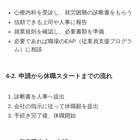
心療内科を受診し、就労困難の診断書をもらう
信頼できる上司や人事に報告
就業規則を確認し、必要書類を準備
必要であれば職場のEAP（従業員支援プログラ
ム）に相談
4-2. 申請から休職スタートまでの流れ
診断書を人事へ提出
会社の指示に従って休職願を提出
手続き完了後、休職開始