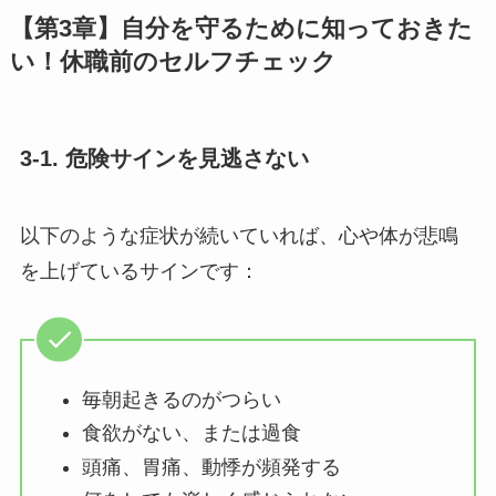
【第3章】自分を守るために知っておきた
い！休職前のセルフチェック
3-1. 危険サインを見逃さない
以下のような症状が続いていれば、心や体が悲鳴
を上げているサインです：
毎朝起きるのがつらい
食欲がない、または過食
頭痛、胃痛、動悸が頻発する