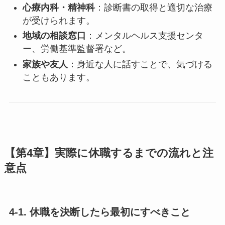
心療内科・精神科
：診断書の取得と適切な治療
が受けられます。
地域の相談窓口
：メンタルヘルス支援センタ
ー、労働基準監督署など。
家族や友人
：身近な人に話すことで、気づける
こともあります。
【第4章】実際に休職するまでの流れと注
意点
4-1. 休職を決断したら最初にすべきこと