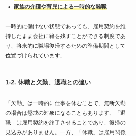
家族の介護や育児による一時的な離職
一時的に働けない状態であっても、雇用契約を維
持したまま会社に籍を残すことができる制度であ
り、将来的に職場復帰するための準備期間として
位置づけられています。
1-2. 休職と欠勤、退職との違い
「欠勤」は一時的に仕事を休むことで、無断欠勤
の場合は懲戒の対象になることもあります。「退
職」は雇用契約を終了させることであり、復帰の
見込みがありません。一方、「休職」は雇用関係