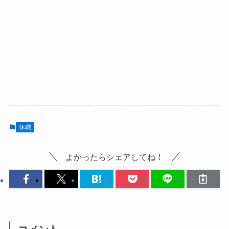
休職
よかったらシェアしてね！