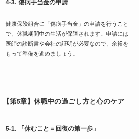
4-3. 傷病手当金の申請
健康保険組合に「傷病手当金」の申請を行うこと
で、休職期間中の生活が保障されます。申請には
医師の診断書や会社の証明が必要なので、余裕を
もって準備を進めましょう。
【第5章】休職中の過ごし方と心のケア
5-1. 「休むこと＝回復の第一歩」