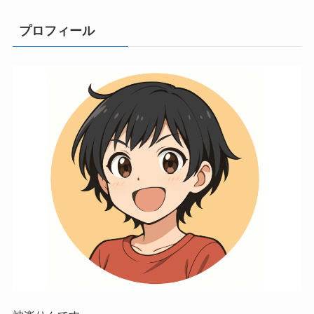
プロフィール