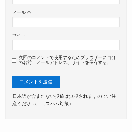
メール
※
サイト
次回のコメントで使用するためブラウザーに自分
の名前、メールアドレス、サイトを保存する。
日本語が含まれない投稿は無視されますのでご注
意ください。（スパム対策）