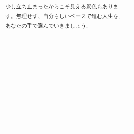
少し立ち止まったからこそ見える景色もありま
す。無理せず、自分らしいペースで進む人生を、
あなたの手で選んでいきましょう。