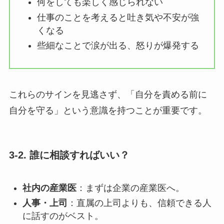
何をしても楽しく感じられない
仕事のことを考えると吐き気や不安が強
くなる
些細なことで涙が出る、怒りが爆発する
これらのサインを見逃さず、「自分を責める前に
自分を守る」という意識を持つことが重要です。
3-2. 誰に相談すればいい？
社内の産業医
：まずは企業の産業医へ。
人事・上司
：直属の上司よりも、信頼できる人
に話すのがベスト。