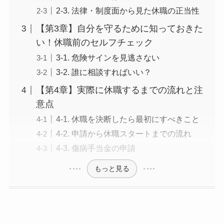
2-3. 法律・制度面から見た休職の正当性
【第3章】自分を守るために知っておきた
い！休職前のセルフチェック
3-1. 危険サインを見逃さない
3-2. 誰に相談すればいい？
【第4章】実際に休職するまでの流れと注
意点
4-1. 休職を決断したら最初にすべきこと
4-2. 申請から休職スタートまでの流れ
4-3. 傷病手当金の申請
もっと見る