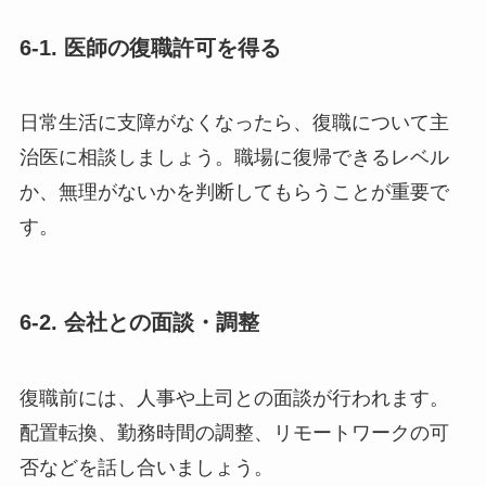
6-1. 医師の復職許可を得る
日常生活に支障がなくなったら、復職について主
治医に相談しましょう。職場に復帰できるレベル
か、無理がないかを判断してもらうことが重要で
す。
6-2. 会社との面談・調整
復職前には、人事や上司との面談が行われます。
配置転換、勤務時間の調整、リモートワークの可
否などを話し合いましょう。