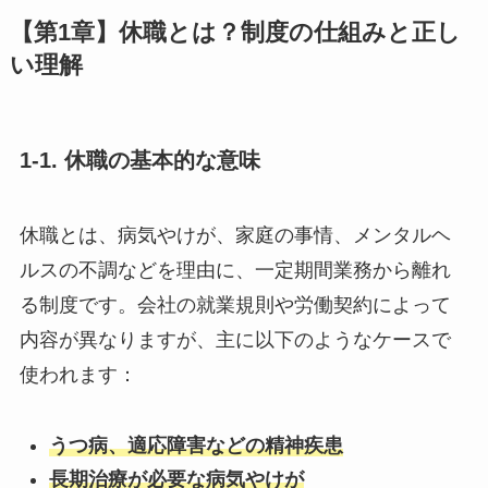
【第1章】休職とは？制度の仕組みと正し
い理解
1-1. 休職の基本的な意味
休職とは、病気やけが、家庭の事情、メンタルヘ
ルスの不調などを理由に、一定期間業務から離れ
る制度です。会社の就業規則や労働契約によって
内容が異なりますが、主に以下のようなケースで
使われます：
うつ病、適応障害などの精神疾患
長期治療が必要な病気やけが