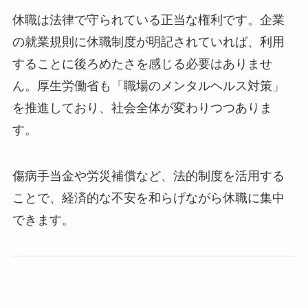
休職は法律で守られている正当な権利です。企業
の就業規則に休職制度が明記されていれば、利用
することに後ろめたさを感じる必要はありませ
ん。厚生労働省も「職場のメンタルヘルス対策」
を推進しており、社会全体が変わりつつありま
す。
傷病手当金や労災補償など、法的制度を活用する
ことで、経済的な不安を和らげながら休職に集中
できます。