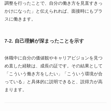
調整を行ったことで、自分の働き方を見直すきっ
かけになった」と伝えられれば、面接時にもプラ
スに働きます。
7-2. 自己理解が深まったことを示す
休職中に自分の価値観やキャリアビジョンを見つ
め直した経験は、成長の証です。その結果として
「こういう働き方をしたい」「こういう環境が合
っている」と具体的に説明できると、説得力が高
まります。