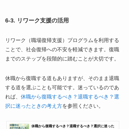
6-3. リワーク支援の活用
リワーク（職場復帰支援）プログラムを利用する
ことで、社会復帰への不安を軽減できます。復職
までのステップを段階的に踏むことが大切です。
休職から復職する道もありますが、そのまま退職
する道を選ぶことも可能です。迷っているのであ
れば、
休職から復職するべき？退職するべき？選
択に迷ったときの考え方
を参照ください。
休職から復職するべき？退職するべき？選択に迷った