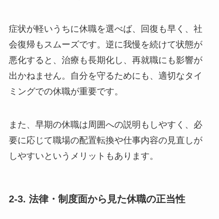
症状が軽いうちに休職を選べば、回復も早く、社
会復帰もスムーズです。逆に我慢を続けて状態が
悪化すると、治療も長期化し、再就職にも影響が
出かねません。自分を守るためにも、適切なタイ
ミングでの休職が重要です。
また、早期の休職は周囲への説明もしやすく、必
要に応じて職場の配置転換や仕事内容の見直しが
しやすいというメリットもあります。
2-3. 法律・制度面から見た休職の正当性