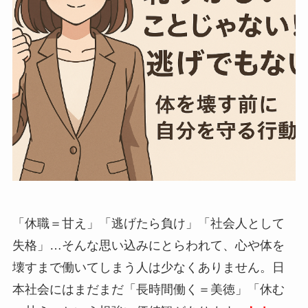
「休職＝甘え」「逃げたら負け」「社会人として
失格」…
そんな思い込みにとらわれて、心や体を
壊すまで働いてしまう人は少なくありません。日
本社会にはまだまだ「長時間働く＝美徳」「休む