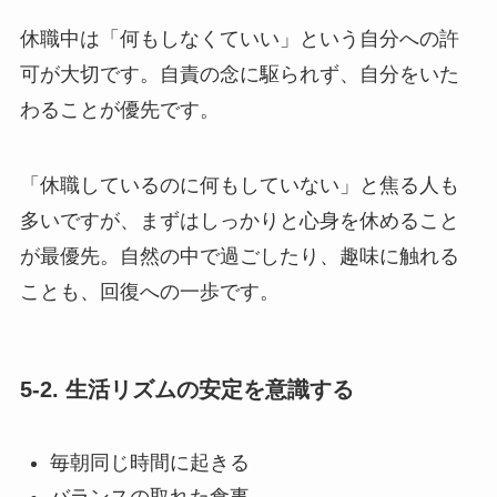
休職中は「何もしなくていい」という自分への許
可が大切です。自責の念に駆られず、自分をいた
わることが優先です。
「休職しているのに何もしていない」と焦る人も
多いですが、まずはしっかりと心身を休めること
が最優先。自然の中で過ごしたり、趣味に触れる
ことも、回復への一歩です。
5-2. 生活リズムの安定を意識する
毎朝同じ時間に起きる
バランスの取れた食事