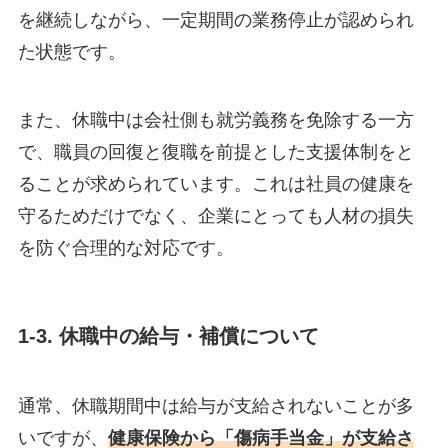
を継続しながら、一定期間の業務停止が認められ
た状態です。
また、休職中は会社側も就労義務を免除する一方
で、職員の回復と復職を前提とした支援体制をと
ることが求められています。これは社員の健康を
守るためだけでなく、企業にとっても人材の損失
を防ぐ合理的な対応です。
1-3. 休職中の給与・補償について
通常、休職期間中は給与が支給されないことが多
いですが、
健康保険から「傷病手当金」が支給さ