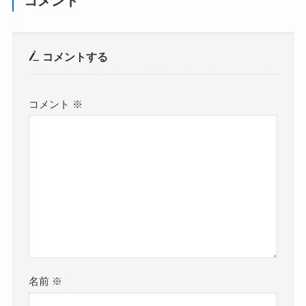
コメント
コメントする
コメント
※
名前
※