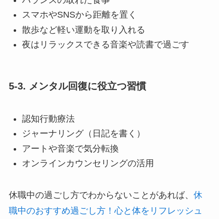
スマホやSNSから距離を置く
散歩など軽い運動を取り入れる
夜はリラックスできる音楽や読書で過ごす
5-3. メンタル回復に役立つ習慣
認知行動療法
ジャーナリング（日記を書く）
アートや音楽で気分転換
オンラインカウンセリングの活用
休職中の過ごし方でわからないことがあれば、
休
職中のおすすめ過ごし方！心と体をリフレッシュ