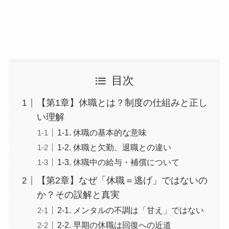
目次
【第1章】休職とは？制度の仕組みと正し
い理解
1-1. 休職の基本的な意味
1-2. 休職と欠勤、退職との違い
1-3. 休職中の給与・補償について
【第2章】なぜ「休職＝逃げ」ではないの
か？その誤解と真実
2-1. メンタルの不調は「甘え」ではない
2-2. 早期の休職は回復への近道