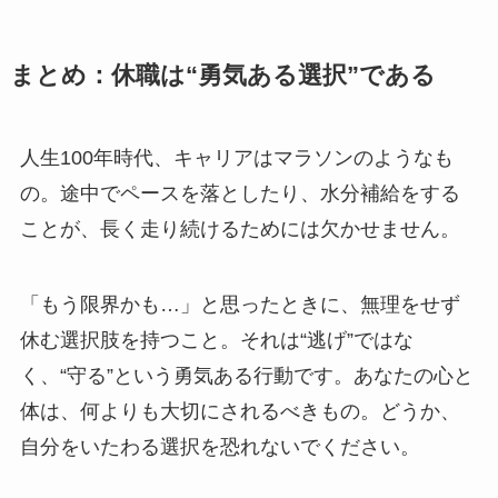
まとめ：休職は“勇気ある選択”である
人生100年時代、キャリアはマラソンのようなも
の。途中でペースを落としたり、水分補給をする
ことが、長く走り続けるためには欠かせません。
「もう限界かも…」と思ったときに、無理をせず
休む選択肢を持つこと。それは“逃げ”ではな
く、“守る”という勇気ある行動です。あなたの心と
体は、何よりも大切にされるべきもの。どうか、
自分をいたわる選択を恐れないでください。