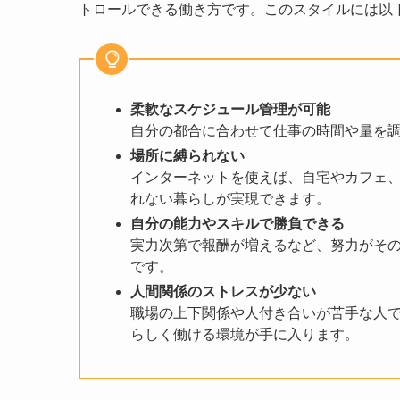
トロールできる働き方です。このスタイルには以
柔軟なスケジュール管理が可能
自分の都合に合わせて仕事の時間や量を
場所に縛られない
インターネットを使えば、自宅やカフェ
れない暮らしが実現できます。
自分の能力やスキルで勝負できる
実力次第で報酬が増えるなど、努力がそ
です。
人間関係のストレスが少ない
職場の上下関係や人付き合いが苦手な人
らしく働ける環境が手に入ります。