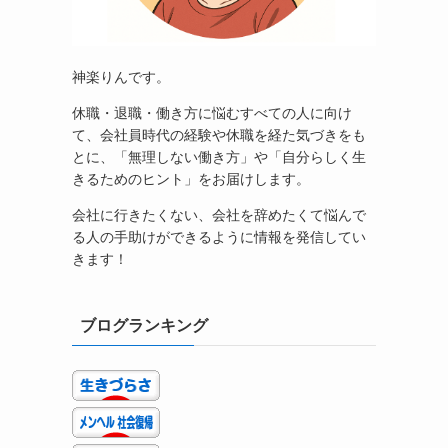
神楽りんです。
休職・退職・働き方に悩むすべての人に向け
て、会社員時代の経験や休職を経た気づきをも
とに、「無理しない働き方」や「自分らしく生
きるためのヒント」をお届けします。
会社に行きたくない、会社を辞めたくて悩んで
る人の手助けができるように情報を発信してい
きます！
ブログランキング