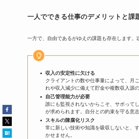
一人でできる仕事のデメリットと課
一方で、自由であるがゆえの課題も存在します。
収入の安定性に欠ける
クライアントの数や仕事量によって、月
れや収入減少に備えて貯金や複数収入源
自己管理能力が必要
誰にも監視されないからこそ、サボって
が求められます。自分との約束を守る意
スキルの陳腐化リスク
常に新しい技術や知識を吸収しないと、
かせません。