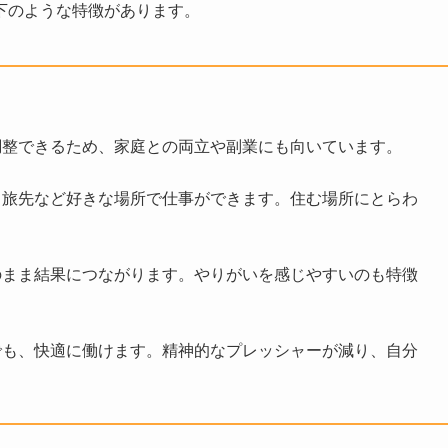
下のような特徴があります。
調整できるため、家庭との両立や副業にも向いています。
、旅先など好きな場所で仕事ができます。住む場所にとらわ
のまま結果につながります。やりがいを感じやすいのも特徴
でも、快適に働けます。精神的なプレッシャーが減り、自分