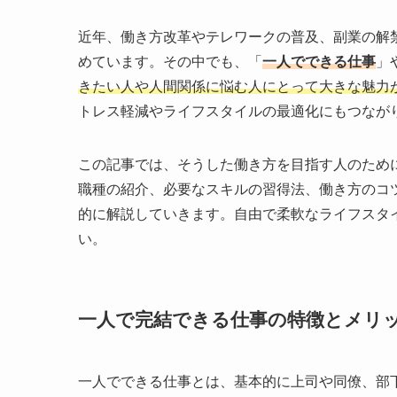
近年、働き方改革やテレワークの普及、副業の解
めています。その中でも、「
一人でできる仕事
」
きたい人や人間関係に悩む人にとって大きな魅力
トレス軽減やライフスタイルの最適化にもつなが
この記事では、そうした働き方を目指す人のため
職種の紹介、必要なスキルの習得法、働き方のコ
的に解説していきます。自由で柔軟なライフスタ
い。
一人で完結できる仕事の特徴とメリ
一人でできる仕事とは、基本的に上司や同僚、部