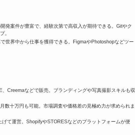
開発案件が豊富で、経験次第で高収入が期待できる。Gitやク
プ。
で世界中から仕事を獲得できる。FigmaやPhotoshopなどツー
ASE、Creemaなどで販売。ブランディングや写真撮影スキルも
月数十万円も可能。市場調査や価格差の見極め力が求められま
げて運営。ShopifyやSTORESなどのプラットフォームが便