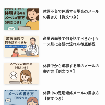
体調不良で休職する場合のメール
の書き方【例文つき】
産業医面談で何を話すべきか｜ケ
ース別に会話の流れを徹底解説
休職中から退職する際のメールの
書き方【例文つき】
休職中の定期連絡メールの書き方
【例文つき】