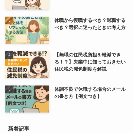
休職から復職するべき？退職する
べき？選択に迷ったときの考え方
【無職の住民税負担を軽減でき
る！？】失業中に知っておきたい
住民税の減免制度を解説
体調不良で休職する場合のメール
の書き方【例文つき】
新着記事