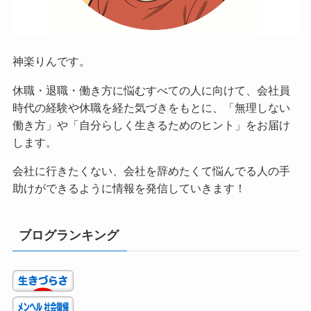
神楽りんです。
休職・退職・働き方に悩むすべての人に向けて、会社員
時代の経験や休職を経た気づきをもとに、「無理しない
働き方」や「自分らしく生きるためのヒント」をお届け
します。
会社に行きたくない、会社を辞めたくて悩んでる人の手
助けができるように情報を発信していきます！
ブログランキング