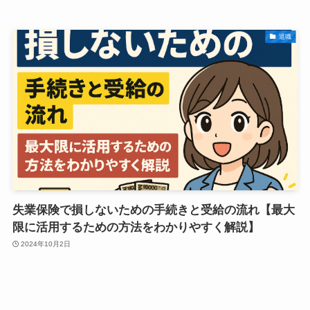
退職
失業保険で損しないための手続きと受給の流れ【最大
限に活用するための方法をわかりやすく解説】
2024年10月2日