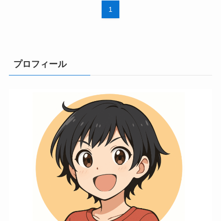
1
プロフィール