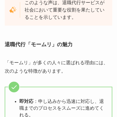
このような声は、退職代行サービスが
社会において重要な役割を果たしてい
ることを示しています。
退職代行「モームリ」の魅力
「モームリ」が多くの人々に選ばれる理由には、
次のような特徴があります。
即対応
：申し込みから迅速に対応し、退
職までのプロセスをスムーズに進めてく
れる。