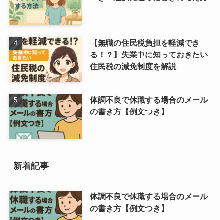
【無職の住民税負担を軽減でき
る！？】失業中に知っておきたい
住民税の減免制度を解説
体調不良で休職する場合のメール
の書き方【例文つき】
新着記事
体調不良で休職する場合のメール
の書き方【例文つき】