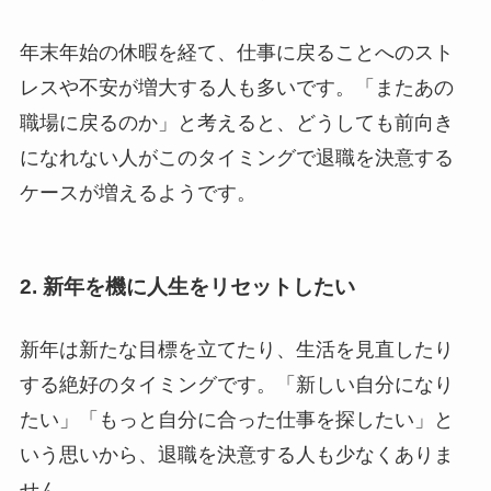
年末年始の休暇を経て、仕事に戻ることへのスト
レスや不安が増大する人も多いです。「またあの
職場に戻るのか」と考えると、どうしても前向き
になれない人がこのタイミングで退職を決意する
ケースが増えるようです。
2. 新年を機に人生をリセットしたい
新年は新たな目標を立てたり、生活を見直したり
する絶好のタイミングです。「新しい自分になり
たい」「もっと自分に合った仕事を探したい」と
いう思いから、退職を決意する人も少なくありま
せん。