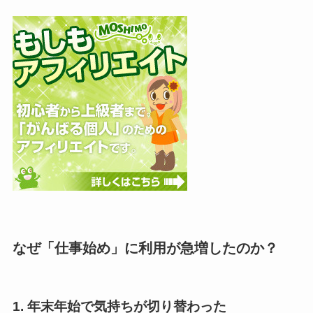
なぜ「仕事始め」に利用が急増したのか？
1. 年末年始で気持ちが切り替わった