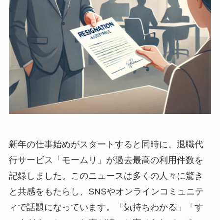
新年の仕事始めがスタートすると同時に、退職代
行サービス「モームリ」が過去最高の利用件数を
記録しました。このニュースは多くの人々に驚き
と共感をもたらし、SNSやオンラインコミュニテ
ィで話題になっています。「気持ちわかる」「す