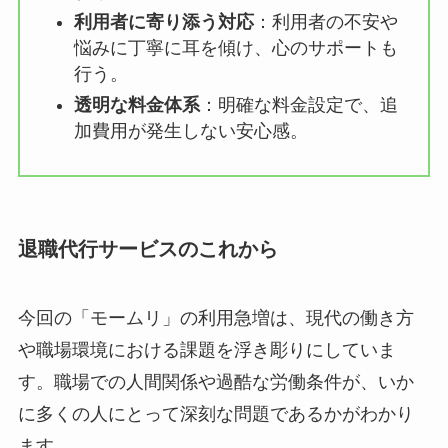
利用者に寄り添う対応
：利用者の不安や
悩みに丁寧に耳を傾け、心のサポートも
行う。
透明な料金体系
：明確な料金設定で、追
加費用が発生しない安心感。
退職代行サービスのこれから
今回の「モームリ」の利用急増は、現代の働き方
や職場環境における課題を浮き彫りにしていま
す。職場での人間関係や過酷な労働条件が、いか
に多くの人にとって深刻な問題であるかがわかり
ます。