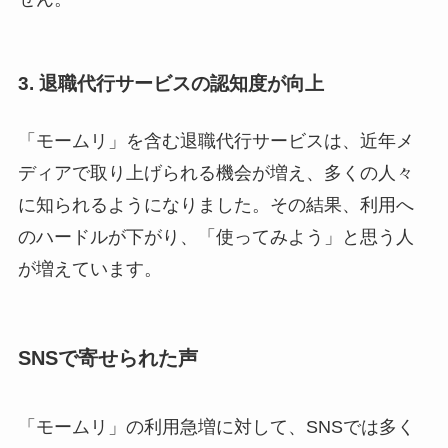
3. 退職代行サービスの認知度が向上
「モームリ」を含む退職代行サービスは、近年メ
ディアで取り上げられる機会が増え、多くの人々
に知られるようになりました。その結果、利用へ
のハードルが下がり、「使ってみよう」と思う人
が増えています。
SNSで寄せられた声
「モームリ」の利用急増に対して、SNSでは多く