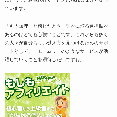
ています。
「もう無理」と感じたとき、誰かに頼る選択肢が
あるのはとても心強いことです。これからも多く
の人々が自分らしい働き方を見つけるためのサポ
ートとして、「モームリ」のようなサービスが活
躍していくことを期待したいですね。