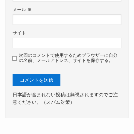
メール
※
サイト
次回のコメントで使用するためブラウザーに自分
の名前、メールアドレス、サイトを保存する。
日本語が含まれない投稿は無視されますのでご注
意ください。（スパム対策）