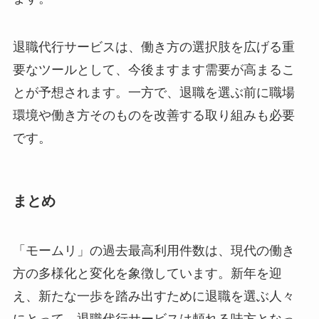
退職代行サービスは、働き方の選択肢を広げる重
要なツールとして、今後ますます需要が高まるこ
とが予想されます。一方で、退職を選ぶ前に職場
環境や働き方そのものを改善する取り組みも必要
です。
まとめ
「モームリ」の過去最高利用件数は、現代の働き
方の多様化と変化を象徴しています。新年を迎
え、新たな一歩を踏み出すために退職を選ぶ人々
にとって、退職代行サービスは頼れる味方となっ