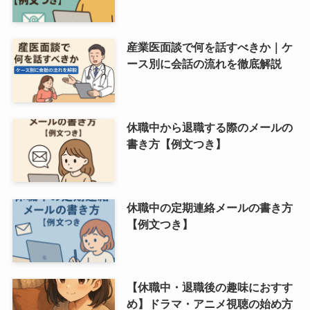
産業医面談で何を話すべきか｜ケ
ース別に会話の流れを徹底解説
休職中から退職する際のメールの
書き方【例文つき】
休職中の定期連絡メールの書き方
【例文つき】
【休職中・退職後の趣味におすす
め】ドラマ・アニメ視聴の始め方