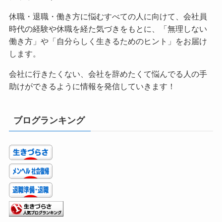
休職・退職・働き方に悩むすべての人に向けて、会社員
時代の経験や休職を経た気づきをもとに、「無理しない
働き方」や「自分らしく生きるためのヒント」をお届け
します。
会社に行きたくない、会社を辞めたくて悩んでる人の手
助けができるように情報を発信していきます！
ブログランキング