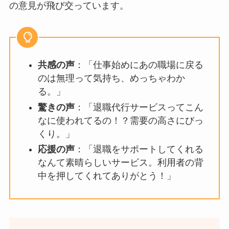
の意見が飛び交っています。
共感の声
：「仕事始めにあの職場に戻る
のは無理って気持ち、めっちゃわか
る。」
驚きの声
：「退職代行サービスってこん
なに使われてるの！？需要の高さにびっ
くり。」
応援の声
：「退職をサポートしてくれる
なんて素晴らしいサービス。利用者の背
中を押してくれてありがとう！」