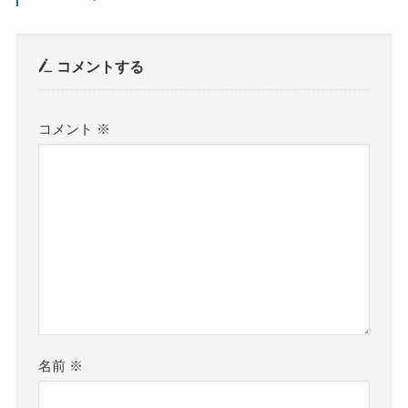
コメントする
コメント
※
名前
※