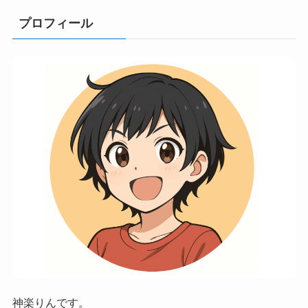
プロフィール
神楽りんです。