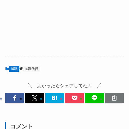
退職
退職代行
よかったらシェアしてね！
コメント