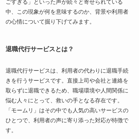
ごすぎる」といった声が続々と寄せられている
中、この現象が何を意味するのか、背景や利用者
の心情について掘り下げてみます。
退職代行サービスとは？
退職代行サービスは、利用者の代わりに退職手続
きを行うサービスです。直接上司や会社と連絡を
取らずに退職できるため、職場環境や人間関係に
悩む人々にとって、救いの手となる存在です。
「モームリ」はその中でも人気の高いサービスの
ひとつで、利用者の声に寄り添った対応が特徴で
す。