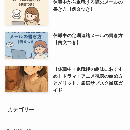
休職中から退職する際のメールの
書き方【例文つき】
休職中の定期連絡メールの書き方
【例文つき】
【休職中・退職後の趣味におすす
め】ドラマ・アニメ視聴の始め方
とメリット、厳選サブスク徹底ガ
イド
カテゴリー