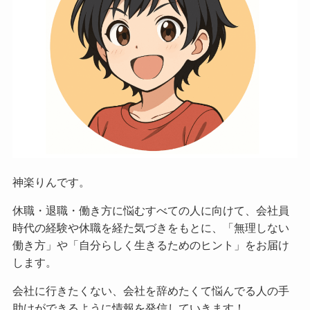
神楽りんです。
休職・退職・働き方に悩むすべての人に向けて、会社員
時代の経験や休職を経た気づきをもとに、「無理しない
働き方」や「自分らしく生きるためのヒント」をお届け
します。
会社に行きたくない、会社を辞めたくて悩んでる人の手
助けができるように情報を発信していきます！