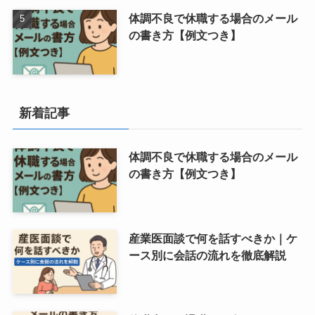
体調不良で休職する場合のメール
の書き方【例文つき】
新着記事
体調不良で休職する場合のメール
の書き方【例文つき】
産業医面談で何を話すべきか｜ケ
ース別に会話の流れを徹底解説