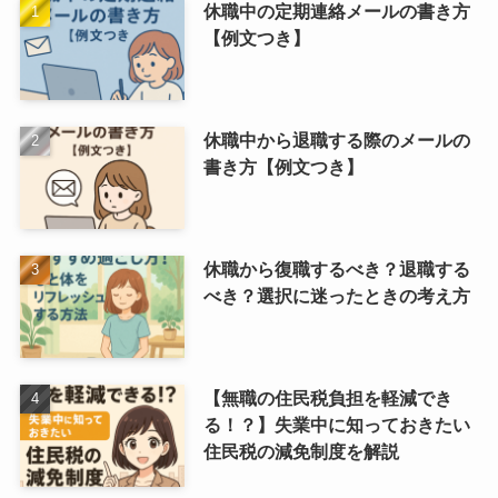
休職中の定期連絡メールの書き方
【例文つき】
休職中から退職する際のメールの
書き方【例文つき】
休職から復職するべき？退職する
べき？選択に迷ったときの考え方
【無職の住民税負担を軽減でき
る！？】失業中に知っておきたい
住民税の減免制度を解説