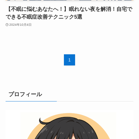
【不眠に悩むあなたへ！】眠れない夜を解消！自宅で
できる不眠症改善テクニック5選
2024年10月4日
1
プロフィール