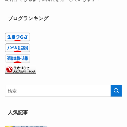
ブログランキング
人気記事